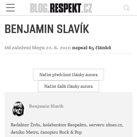
Respekt
Vy
BENJAMIN SLAVÍK
Od založení blogu 22. 6. 2010
napsal 65 článků
Načíst předchozí články autora
Načíst další články autora
Benjamin Slavík
Redaktor Živlu, kolaborátor Respektu, serveru idnes.cz,
deníku Metro, časopisu Rock & Pop.