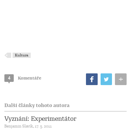
Kultura
+
4
Komentáře
Další články tohoto autora
Vyznání: Experimentátor
Benjamin Slavík, 17. 5. 2011